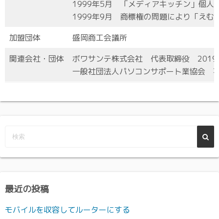
1999年5月 「メディアキッチン」個人
1999年9月 商標権の問題により「え
加盟団体
盛岡商工会議所
関連会社・団体
ボワサンテ株式会社 代表取締役 2019
一般社団法人パソコンサポート業協会 専
最近の投稿
モバイルを収容してルーターにする