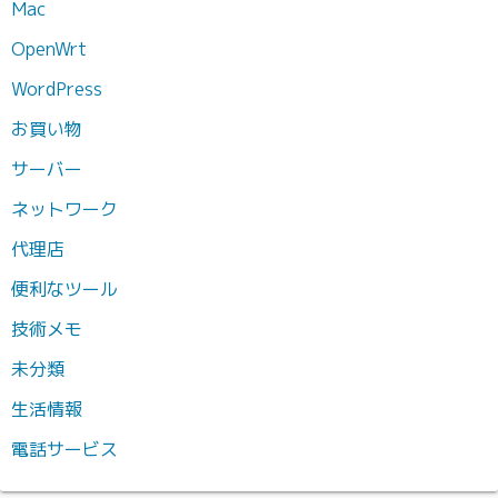
Mac
OpenWrt
WordPress
お買い物
サーバー
ネットワーク
代理店
便利なツール
技術メモ
未分類
生活情報
電話サービス