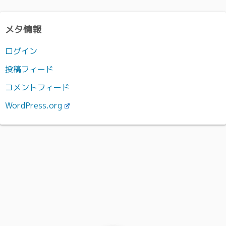
メタ情報
ログイン
投稿フィード
コメントフィード
WordPress.org