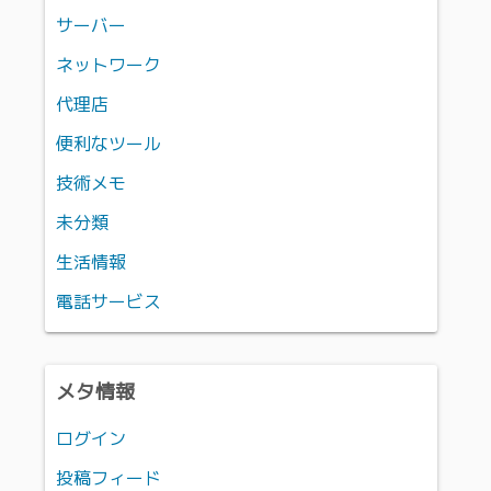
サーバー
ネットワーク
代理店
便利なツール
技術メモ
未分類
生活情報
電話サービス
メタ情報
ログイン
投稿フィード