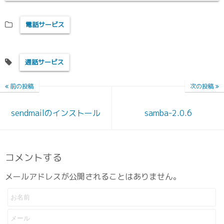
電話サービス
通話サービス
前の投稿
次の投稿
sendmailのインストール
samba-2.0.6
コメントする
メールアドレスが公開されることはありません。