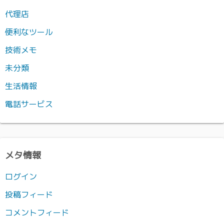
代理店
便利なツール
技術メモ
未分類
生活情報
電話サービス
メタ情報
ログイン
投稿フィード
コメントフィード