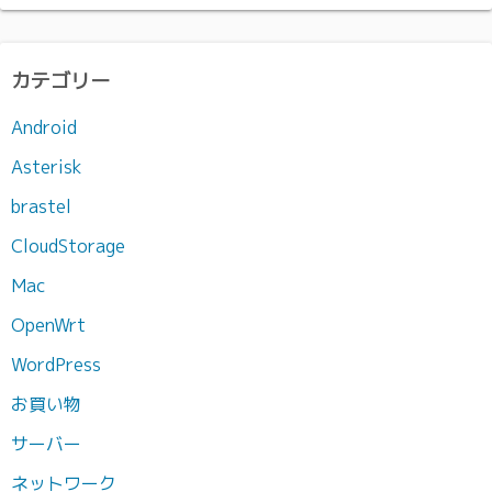
カ
イ
ブ
カテゴリー
Android
Asterisk
brastel
CloudStorage
Mac
OpenWrt
WordPress
お買い物
サーバー
ネットワーク