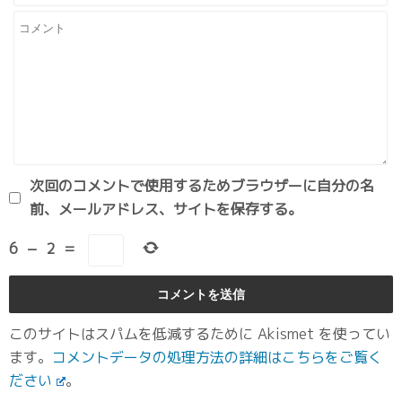
次回のコメントで使用するためブラウザーに自分の名
前、メールアドレス、サイトを保存する。
6
−
2
=
このサイトはスパムを低減するために Akismet を使ってい
ます。
コメントデータの処理方法の詳細はこちらをご覧く
ださい
。