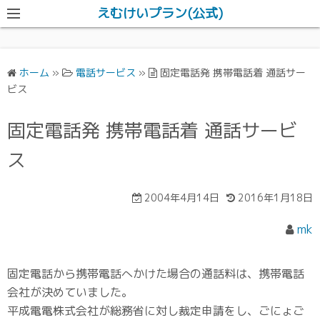
えむけいプラン(公式)
ホーム
»
電話サービス
»
固定電話発 携帯電話着 通話サー
ビス
固定電話発 携帯電話着 通話サービ
ス
2004年4月14日
2016年1月18日
mk
固定電話から携帯電話へかけた場合の通話料は、携帯電話
会社が決めていました。
平成電電株式会社が総務省に対し裁定申請をし、ごにょご