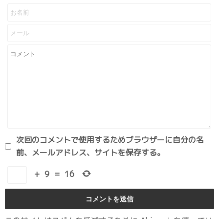
次回のコメントで使用するためブラウザーに自分の名
前、メールアドレス、サイトを保存する。
+
9
=
16