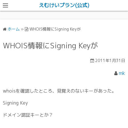
えむけいプラン(公式)
ホーム
»
WHOIS情報にSigning Keyが
WHOIS情報にSigning Keyが
2011年1月31日
mk
whoisを確認したところ、見覚えのないキーがあった。
Signing Key
ドメイン認証キーとか？