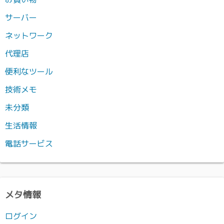
サーバー
ネットワーク
代理店
便利なツール
技術メモ
未分類
生活情報
電話サービス
メタ情報
ログイン