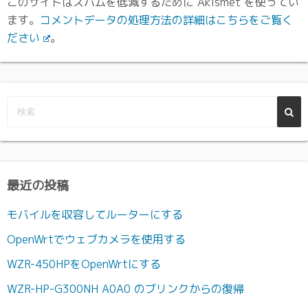
このサイトはスパムを低減するために Akismet を使ってい
ます。
コメントデータの処理方法の詳細はこちらをご覧く
ださい
。
最近の投稿
モバイルを収容してルーターにする
OpenWrtでウェブカメラを使用する
WZR-450HPをOpenWrtにする
WZR-HP-G300NH A0A0 のブリンクからの復帰