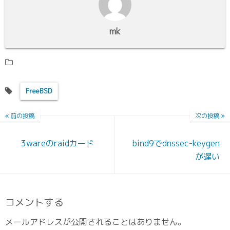
mk
FreeBSD
前の投稿
次の投稿
3wareのraidカード
bind9でdnssec-keygen
が遅い
コメントする
メールアドレスが公開されることはありません。