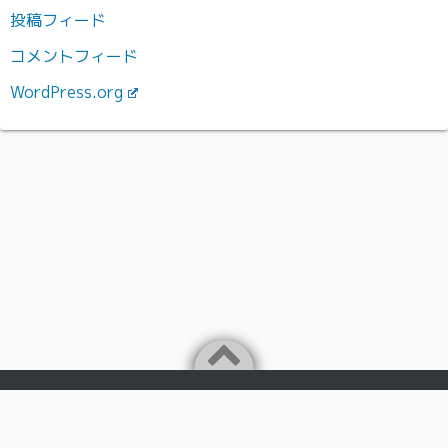
投稿フィード
コメントフィード
WordPress.org
Powered by
WordPress
Theme by
Simple Days
日本の岩手県盛岡市で、IT・音楽関連事業を行っておりま