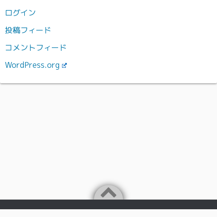
ログイン
投稿フィード
コメントフィード
WordPress.org
Powered by
WordPress
Theme by
Simple Days