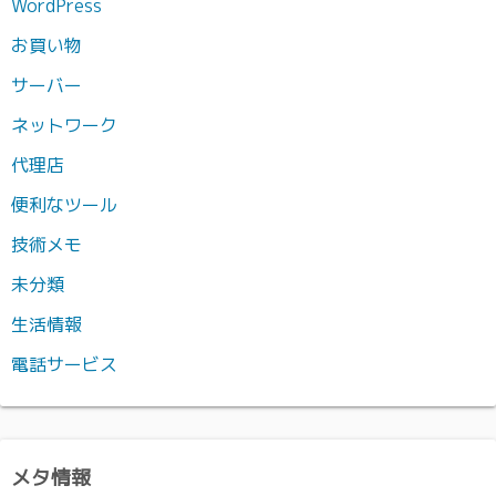
WordPress
お買い物
サーバー
ネットワーク
代理店
便利なツール
技術メモ
未分類
生活情報
電話サービス
メタ情報