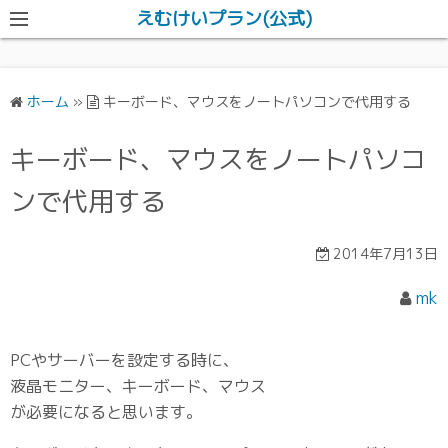
えむけいプラン(公式)
ホーム
»
キーボード、マウスをノートパソコンで代用する
キーボード、マウスをノートパソコ
ンで代用する
2014年7月13日
mk
PCやサーバーを設定する時に、
液晶モニター、キーボード、マウス
が必要になると思います。