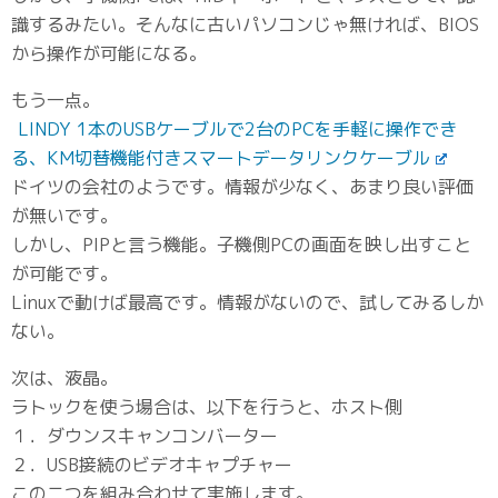
識するみたい。そんなに古いパソコンじゃ無ければ、BIOS
から操作が可能になる。
もう一点。
LINDY 1本のUSBケーブルで2台のPCを手軽に操作でき
る、KM切替機能付きスマートデータリンクケーブル
ドイツの会社のようです。情報が少なく、あまり良い評価
が無いです。
しかし、PIPと言う機能。子機側PCの画面を映し出すこと
が可能です。
Linuxで動けば最高です。情報がないので、試してみるしか
ない。
次は、液晶。
ラトックを使う場合は、以下を行うと、ホスト側
１．ダウンスキャンコンバーター
２．USB接続のビデオキャプチャー
この二つを組み合わせて実施します。