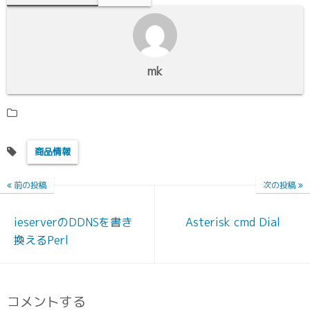
mk
商品情報
前の投稿
次の投稿
ieserverのDDNSを書き
Asterisk cmd Dial
換えるPerl
コメントする