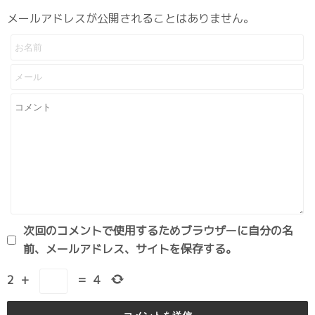
メールアドレスが公開されることはありません。
次回のコメントで使用するためブラウザーに自分の名
前、メールアドレス、サイトを保存する。
2
+
=
4