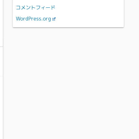
コメントフィード
WordPress.org