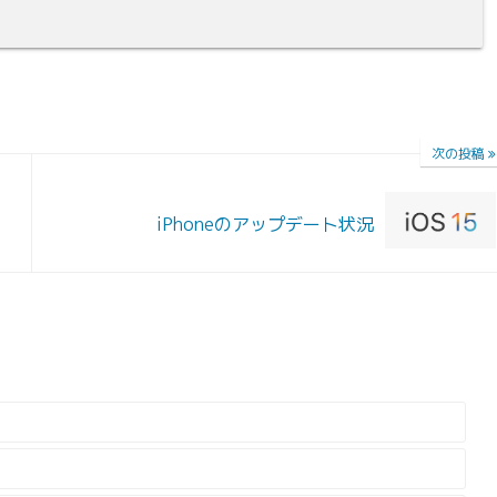
次の投稿
iPhoneのアップデート状況