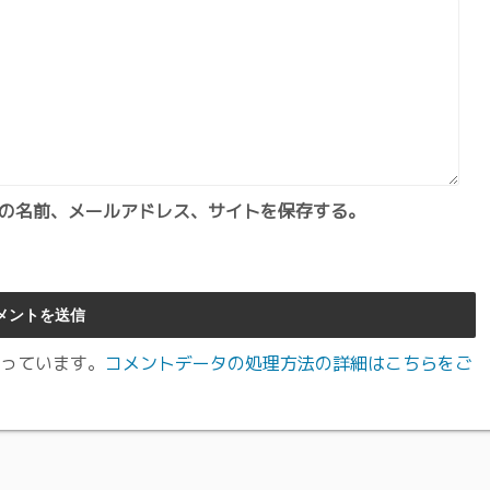
の名前、メールアドレス、サイトを保存する。
使っています。
コメントデータの処理方法の詳細はこちらをご