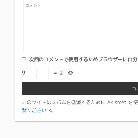
次回のコメントで使用するためブラウザーに自分
9
−
=
2
このサイトはスパムを低減するために Akismet を
覧ください
。