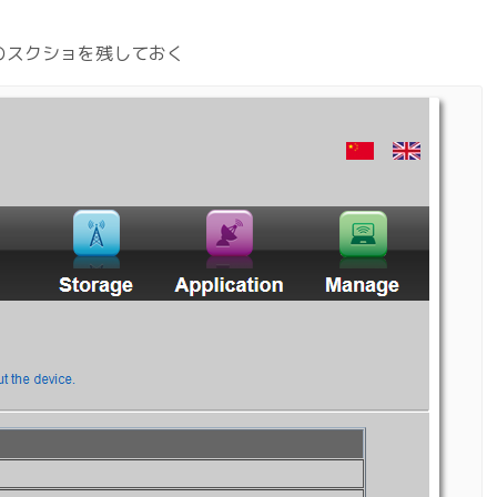
のスクショを残しておく