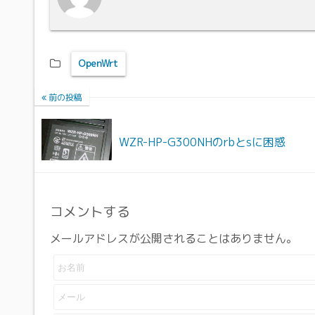
OpenWrt
前の投稿
WZR-HP-G300NHのrbとsに困惑
コメントする
メールアドレスが公開されることはありません。