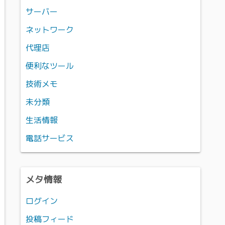
サーバー
ネットワーク
代理店
便利なツール
技術メモ
未分類
生活情報
電話サービス
メタ情報
ログイン
投稿フィード