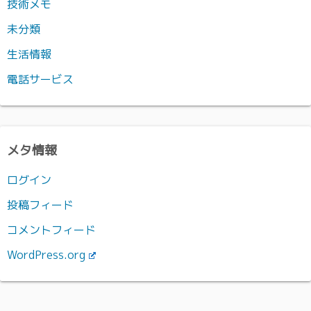
技術メモ
未分類
生活情報
電話サービス
メタ情報
ログイン
投稿フィード
コメントフィード
WordPress.org