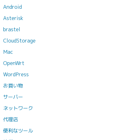
Android
Asterisk
brastel
CloudStorage
Mac
OpenWrt
WordPress
お買い物
サーバー
ネットワーク
代理店
便利なツール