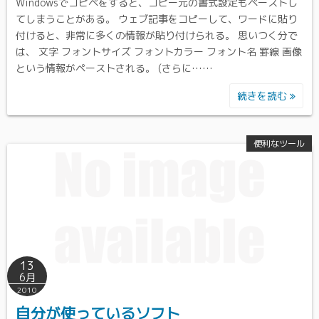
Windowsでコピペをすると、コピー元の書式設定もペーストし
てしまうことがある。 ウェブ記事をコピーして、ワードに貼り
付けると、非常に多くの情報が貼り付けられる。 思いつく分で
は、 文字 フォントサイズ フォントカラー フォント名 罫線 画像
という情報がペーストされる。 (さらに……
続きを読む
便利なツール
13
6月
2010
自分が使っているソフト