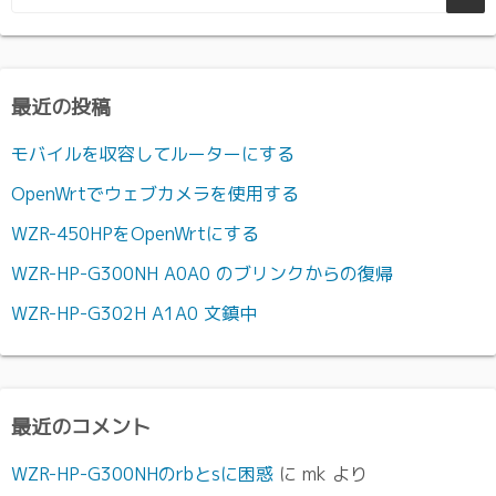
最近の投稿
モバイルを収容してルーターにする
OpenWrtでウェブカメラを使用する
WZR-450HPをOpenWrtにする
WZR-HP-G300NH A0A0 のブリンクからの復帰
WZR-HP-G302H A1A0 文鎮中
最近のコメント
WZR-HP-G300NHのrbとsに困惑
に
mk
より