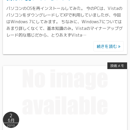
パソコンのOSを再インストールしてみた。 今のPCは、Vistaの
パソコンをダウングレードしてXPで利用していましたが、今回
はWindows 7にしてみます。 ちなみに、Windows7については
あまり詳しくなくて、基本知識のみ。Vistaのマイナーアップグ
レード的な感じだから、とりあえずVista…
続きを読む
技術メモ
2
6月
2010