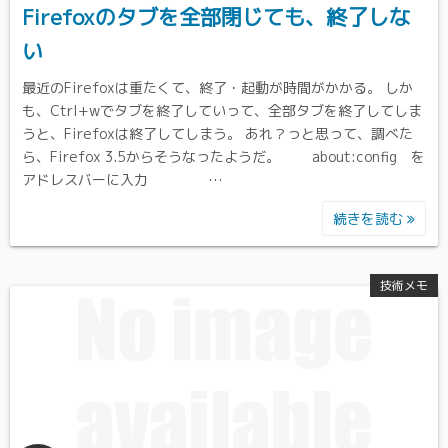
Firefoxのタブを全部閉じても、終了しな
い
最近のFirefoxは重たくて、終了・起動が時間がかかる。 しか
も、Ctrl+wでタブを終了していって、全部タブを終了してしま
うと、Firefoxは終了してしまう。 あれ？っと思って、調べた
ら、Firefox 3.5からそうなったようだ。 about:config を
アドレスバーに入力 …
続きを読む
技術メモ