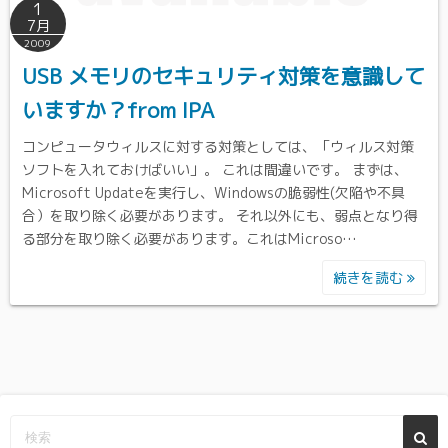
1
7月
2009
USB メモリのセキュリティ対策を意識して
いますか？from IPA
コンピュータウィルスに対する対策としては、「ウィルス対策
ソフトを入れておけばいい」。 これは間違いです。 まずは、
Microsoft Updateを実行し、Windowsの脆弱性(欠陥や不具
合）を取り除く必要があります。 それ以外にも、弱点となり得
る部分を取り除く必要があります。これはMicroso…
続きを読む