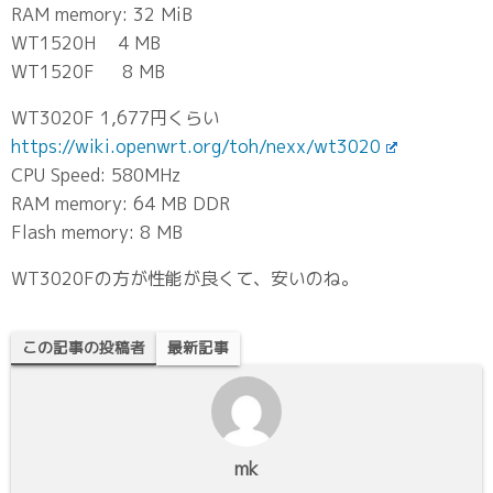
RAM memory: 32 MiB
WT1520H 4 MB
WT1520F 8 MB
WT3020F 1,677円くらい
https://wiki.openwrt.org/toh/nexx/wt3020
CPU Speed: 580MHz
RAM memory: 64 MB DDR
Flash memory: 8 MB
WT3020Fの方が性能が良くて、安いのね。
この記事の投稿者
最新記事
mk