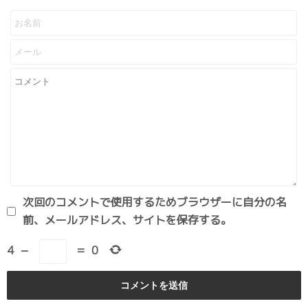
次回のコメントで使用するためブラウザーに自分の名
前、メールアドレス、サイトを保存する。
4
−
=
0