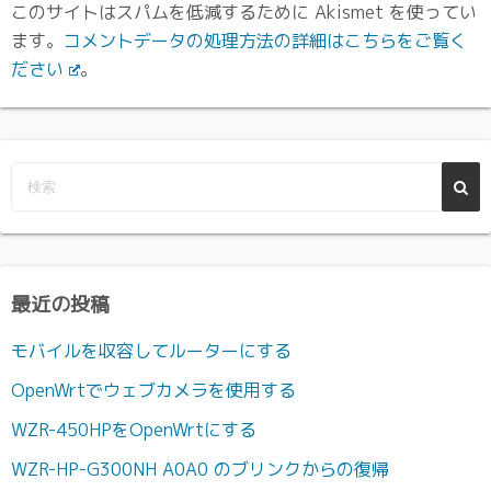
このサイトはスパムを低減するために Akismet を使ってい
ます。
コメントデータの処理方法の詳細はこちらをご覧く
ださい
。
最近の投稿
モバイルを収容してルーターにする
OpenWrtでウェブカメラを使用する
WZR-450HPをOpenWrtにする
WZR-HP-G300NH A0A0 のブリンクからの復帰