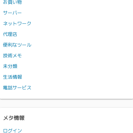
お買い物
サーバー
ネットワーク
代理店
便利なツール
技術メモ
未分類
生活情報
電話サービス
メタ情報
ログイン