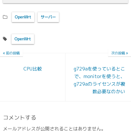
OpenWrt
サーバー
OpenWrt
前の投稿
次の投稿
CPU比較
g729aを使っているとこ
で、monitorを使うと、
g729aのライセンスが複
数必要なのかい
コメントする
メールアドレスが公開されることはありません。