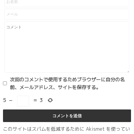
次回のコメントで使用するためブラウザーに自分の名
前、メールアドレス、サイトを保存する。
5
−
=
3
このサイトはスパムを低減するために Akismet を使ってい