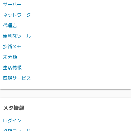
サーバー
ネットワーク
代理店
便利なツール
技術メモ
未分類
生活情報
電話サービス
メタ情報
ログイン
投稿フィード