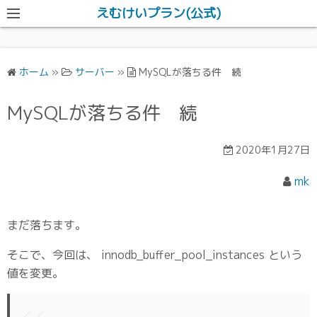
えむけいプラン(公式)
ホーム
»
サーバー
»
MySQLが落ちる件 続
MySQLが落ちる件 続
2020年1月27日
mk
まだ落ちます。
そこで、今回は、 innodb_buffer_pool_instances という
値を変更。