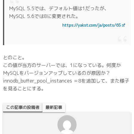
MySQL 5.5では、デフォルト値は1だったが、
MySQL 5.6では8に変更された。
https://yakst.com/ja/posts/65
とのこと。
この値が当方のサーバーでは、1になっている。何度か
MySQLをバージョンアップしているのが原因か？
innodb_buffer_pool_instances ＝8を追加して、また様子
を見ることにする。
この記事の投稿者
最新記事