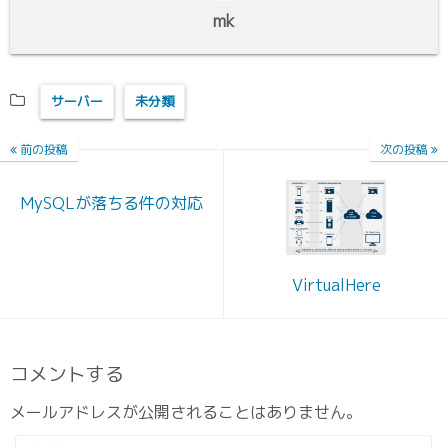
mk
サーバー
未分類
前の投稿
次の投稿
MySQLが落ちる件の対応
VirtualHere
コメントする
メールアドレスが公開されることはありません。