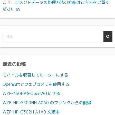
ます。
コメントデータの処理方法の詳細はこちらをご覧く
ださい
。
最近の投稿
モバイルを収容してルーターにする
OpenWrtでウェブカメラを使用する
WZR-450HPをOpenWrtにする
WZR-HP-G300NH A0A0 のブリンクからの復帰
WZR-HP-G302H A1A0 文鎮中