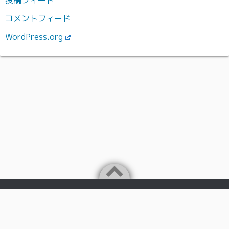
コメントフィード
WordPress.org
Powered by
WordPress
Theme by
Simple Days
日本の岩手県盛岡市で、IT・音楽関連事業を行っておりま
す。