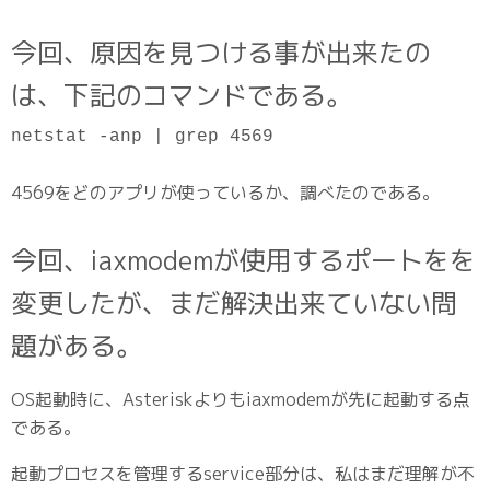
今回、原因を見つける事が出来たの
は、下記のコマンドである。
netstat -anp | grep 4569
4569をどのアプリが使っているか、調べたのである。
今回、iaxmodemが使用するポートをを
変更したが、まだ解決出来ていない問
題がある。
OS起動時に、Asteriskよりもiaxmodemが先に起動する点
である。
起動プロセスを管理するservice部分は、私はまだ理解が不