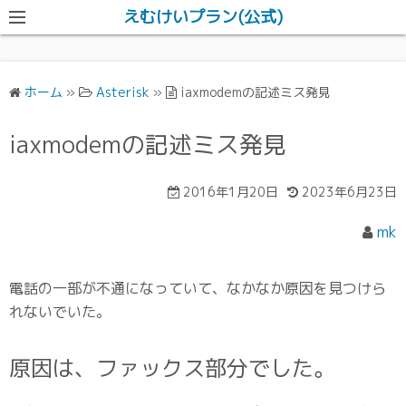
えむけいプラン(公式)
ホーム
»
Asterisk
»
iaxmodemの記述ミス発見
iaxmodemの記述ミス発見
2016年1月20日
2023年6月23日
mk
電話の一部が不通になっていて、なかなか原因を見つけら
れないでいた。
原因は、ファックス部分でした。