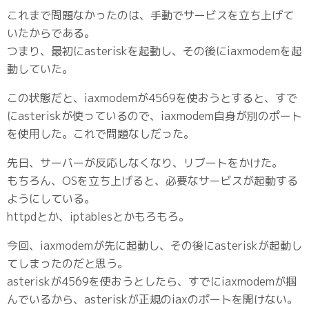
これまで問題なかったのは、手動でサービスを立ち上げて
いたからである。
つまり、最初にasteriskを起動し、その後にiaxmodemを起
動していた。
この状態だと、iaxmodemが4569を使おうとすると、すで
にasteriskが使っているので、iaxmodem自身が別のポート
を使用した。これで問題なしだった。
先日、サーバーが反応しなくなり、リブートをかけた。
もちろん、OSを立ち上げると、必要なサービスが起動する
ようにしている。
httpdとか、iptablesとかもろもろ。
今回、iaxmodemが先に起動し、その後にasteriskが起動し
てしまったのだと思う。
asteriskが4569を使おうとしたら、すでにiaxmodemが掴
んでいるから、asteriskが正規のiaxのポートを開けない。