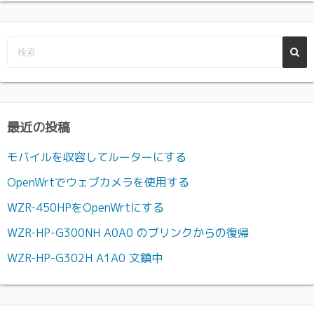
最近の投稿
モバイルを収容してルーターにする
OpenWrtでウェブカメラを使用する
WZR-450HPをOpenWrtにする
WZR-HP-G300NH A0A0 のブリンクからの復帰
WZR-HP-G302H A1A0 文鎮中