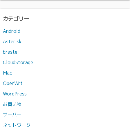
カ
イ
ブ
カテゴリー
Android
Asterisk
brastel
CloudStorage
Mac
OpenWrt
WordPress
お買い物
サーバー
ネットワーク