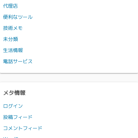
代理店
便利なツール
技術メモ
未分類
生活情報
電話サービス
メタ情報
ログイン
投稿フィード
コメントフィード