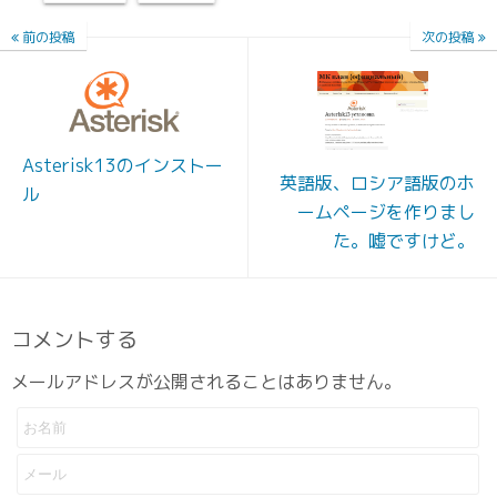
前の投稿
次の投稿
Asterisk13のインストー
英語版、ロシア語版のホ
ル
ームページを作りまし
た。嘘ですけど。
コメントする
メールアドレスが公開されることはありません。