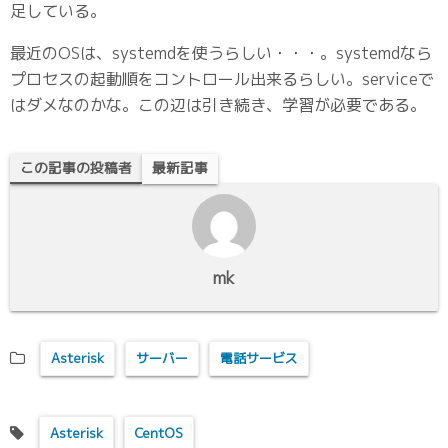
足している。
最近のOSは、systemdを使うらしい・・・。systemdなら
プロセスの起動順をコントロール出来るらしい。serviceで
はダメなのかな。この辺は引き続き、学習が必要である。
この記事の投稿者
最新記事
mk
Asterisk
サーバー
電話サービス
Asterisk
CentOS