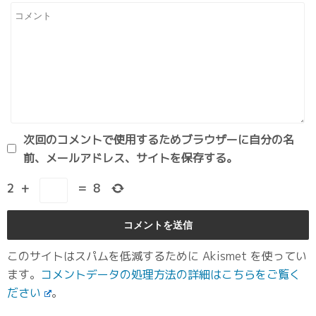
次回のコメントで使用するためブラウザーに自分の名
前、メールアドレス、サイトを保存する。
2
+
=
8
このサイトはスパムを低減するために Akismet を使ってい
ます。
コメントデータの処理方法の詳細はこちらをご覧く
ださい
。